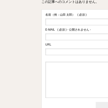
この記事へのコメントはありません。
名前（例：山田 太郎）
( 必須 )
E-MAIL
( 必須 ) - 公開されません -
URL