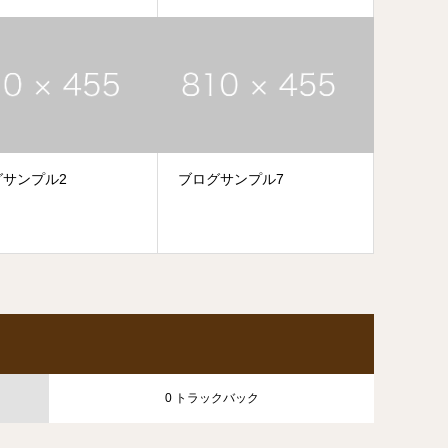
グサンプル2
ブログサンプル7
0 トラックバック