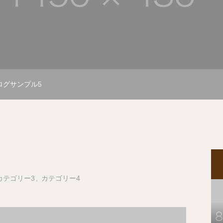
ログサンプル5
カテゴリー3
カテゴリー4