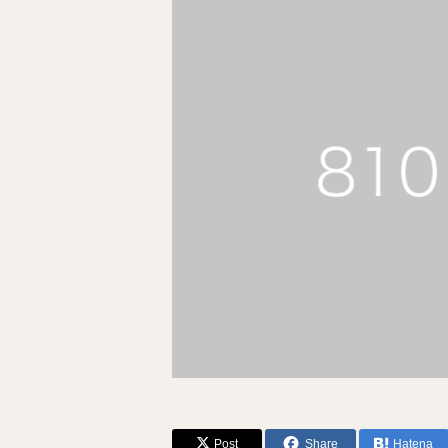
Post
Share
Hatena