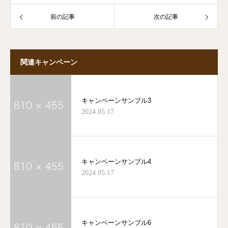
前の記事
次の記事
関連キャンペーン
キャンペーンサンプル3
2024.05.17
キャンペーンサンプル4
2024.05.17
キャンペーンサンプル6