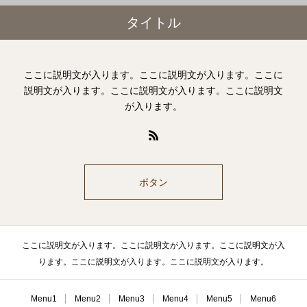
タイトル
ここに説明文が入ります。ここに説明文が入ります。ここに
説明文が入ります。ここに説明文が入ります。ここに説明文
が入ります。
ボタン
ここに説明文が入ります。ここに説明文が入ります。ここに説明文が入
ります。ここに説明文が入ります。ここに説明文が入ります。
Menu1
Menu2
Menu3
Menu4
Menu5
Menu6