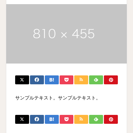
サンプルテキスト。サンプルテキスト。