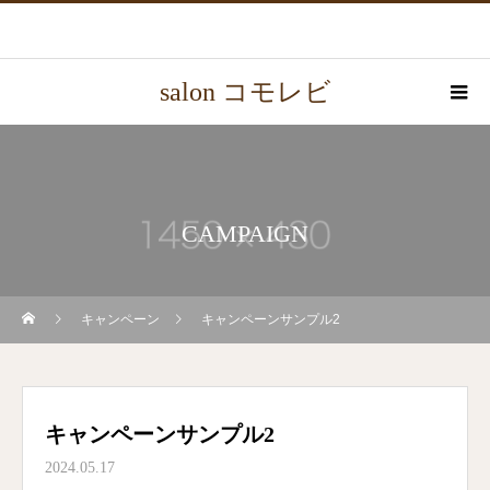
salon コモレビ
CAMPAIGN
キャンペーン
キャンペーンサンプル2
キャンペーンサンプル2
2024.05.17