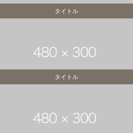
タイトル
タイトル