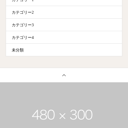
カテゴリー2
カテゴリー3
カテゴリー4
未分類