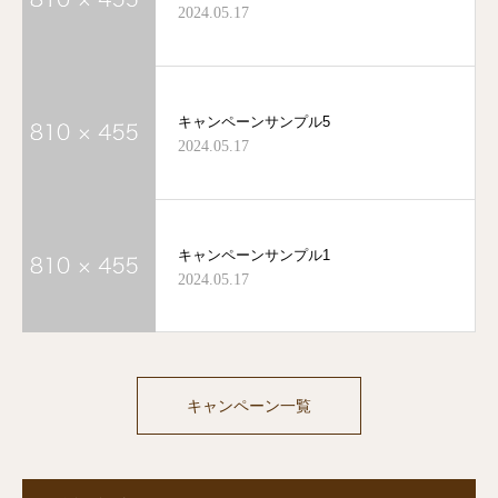
2024.05.17
キャンペーンサンプル5
2024.05.17
キャンペーンサンプル1
2024.05.17
キャンペーン一覧