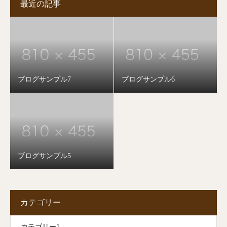
最近の記事
ブログサンプル7
ブログサンプル6
ブログサンプル5
カテゴリー
カテゴリー1