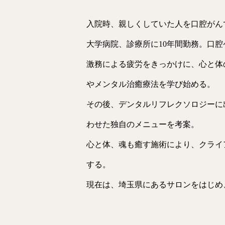
入院時、親しくしていた人を口腔がん
大学病院、診療所に10年間勤務。口
激務による疲労をきっかけに、心と体
やメンタル治癒療法を学び始める。
その後、デンタルリフレクソロジーに
わせた独自のメニューを考案。
心と体、魂も癒す施術により、クライ
する。
現在は、埼玉県にあるサロンをはじめ