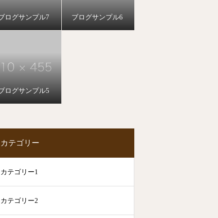
ブログサンプル7
ブログサンプル6
ブログサンプル5
カテゴリー
カテゴリー1
カテゴリー2