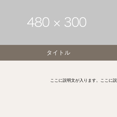
タイトル
ここに説明文が入ります。ここに説