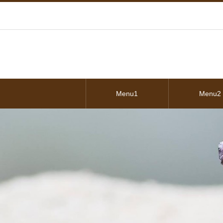
Menu1
Menu2