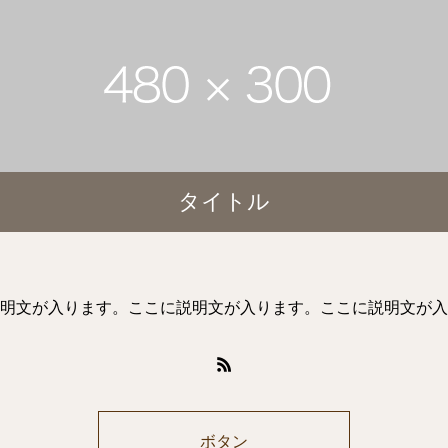
タイトル
明文が入ります。ここに説明文が入ります。ここに説明文が入
ボタン