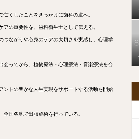
で亡くしたことをきっかけに歯科の道へ。
腔ケアの重要性を、歯科衛生士として伝える。
のつながりや心身のケアの大切さを実感し、心理学
出会ってから、植物療法・心理療法・音楽療法を合
アントの豊かな人生実現をサポートする活動を開始
、全国各地で出張施術を行っている。