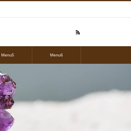
Menu5
Menu6