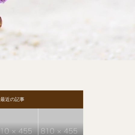
最近の記事