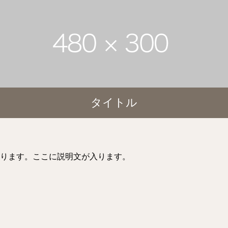
タイトル
ります。ここに説明文が入ります。