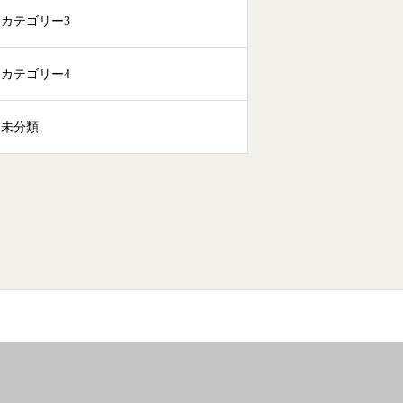
カテゴリー3
カテゴリー4
未分類